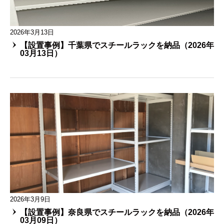
2026年3月13日
【設置事例】千葉県でスチールラックを納品（2026年
03月13日）
2026年3月9日
【設置事例】奈良県でスチールラックを納品（2026年
03月09日）