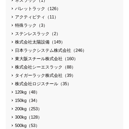
ネスラック（1）
パレットラック（126）
アクティビティ（11）
特殊ラック（3）
ステンレスラック（2）
株式会社太陽設備（149）
日本ラックシステム株式会社（246）
東大阪スチール株式会社（160）
株式会社シーエスラック（88）
タイガーラック株式会社（39）
株式会社ロジスチール（35）
120kg（48）
150kg（34）
200kg（253）
300kg（128）
500kg（53）