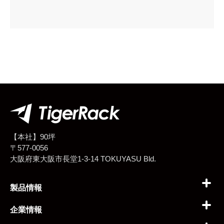
【本社】90坪
〒577-0056
大阪府東大阪市長堂1-3-14 TOKUYASU Bld.
製品情報
企業情報