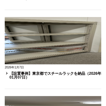
2026年1月7日
【設置事例】東京都でスチールラックを納品（2026年
01月07日）