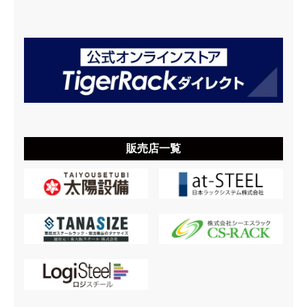
販売店一覧