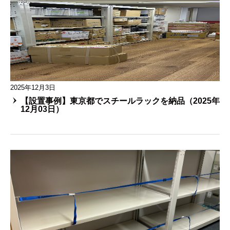
2025年12月3日
【設置事例】東京都でスチールラックを納品（2025年
12月03日）