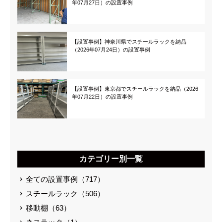
年07月27日）の設置事例
【設置事例】神奈川県でスチールラックを納品
（2026年07月24日）の設置事例
【設置事例】東京都でスチールラックを納品（2026
年07月22日）の設置事例
カテゴリー別一覧
全ての設置事例（717）
スチールラック（506）
移動棚（63）