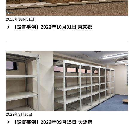
2022年10月31日
【設置事例】2022年10月31日 東京都
2022年9月15日
【設置事例】2022年09月15日 大阪府