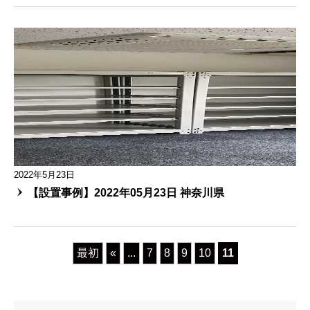
2022年5月23日
【設置事例】2022年05月23日 神奈川県
最初
«
...
7
8
9
10
11