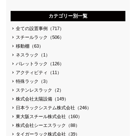
カテゴリー別一覧
全ての設置事例（717）
スチールラック（506）
移動棚（63）
ネスラック（1）
パレットラック（126）
アクティビティ（11）
特殊ラック（3）
ステンレスラック（2）
株式会社太陽設備（149）
日本ラックシステム株式会社（246）
東大阪スチール株式会社（160）
株式会社シーエスラック（88）
タイガーラック株式会社（39）