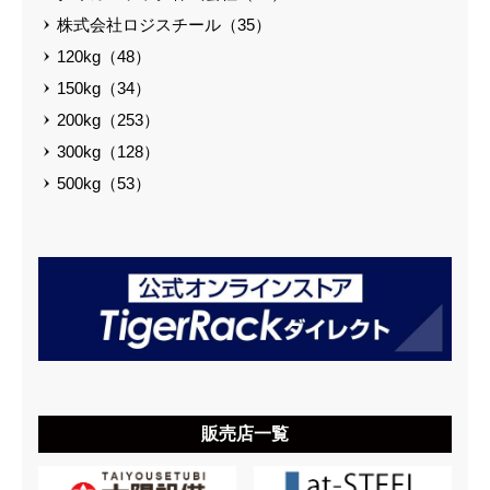
株式会社ロジスチール（35）
120kg（48）
150kg（34）
200kg（253）
300kg（128）
500kg（53）
販売店一覧