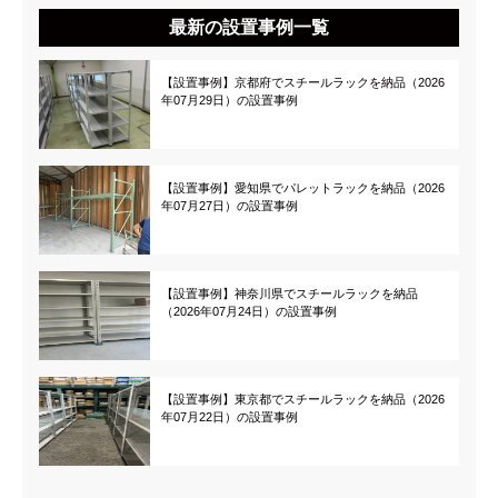
最新の設置事例一覧
【設置事例】京都府でスチールラックを納品（2026
年07月29日）の設置事例
【設置事例】愛知県でパレットラックを納品（2026
年07月27日）の設置事例
【設置事例】神奈川県でスチールラックを納品
（2026年07月24日）の設置事例
【設置事例】東京都でスチールラックを納品（2026
年07月22日）の設置事例