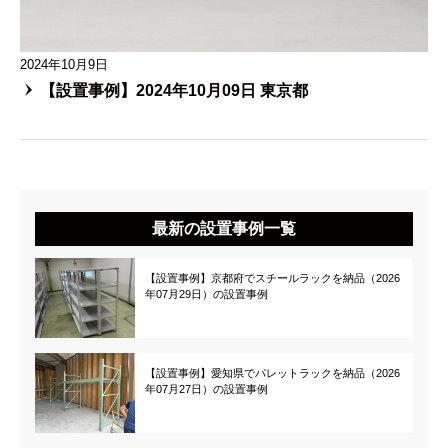
2024年10月9日
【設置事例】2024年10月09日 東京都
最新の設置事例一覧
【設置事例】京都府でスチールラックを納品（2026
年07月29日）の設置事例
【設置事例】愛知県でパレットラックを納品（2026
年07月27日）の設置事例