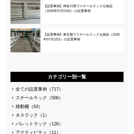
【設置事例】神奈川県でスチールラックを納品
（2026年07月24日）の設置事例
【設置事例】東京都でスチールラックを納品（2026
年07月22日）の設置事例
カテゴリー別一覧
全ての設置事例（717）
スチールラック（506）
移動棚（63）
ネスラック（1）
パレットラック（126）
アクティビティ（11）