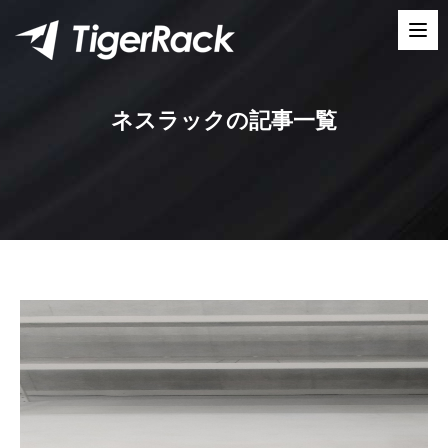
Skip
to
content
ネスラックの記事一覧