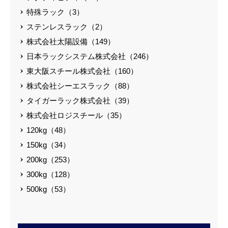
特殊ラック（3）
ステンレスラック（2）
株式会社太陽設備（149）
日本ラックシステム株式会社（246）
東大阪スチール株式会社（160）
株式会社シーエスラック（88）
タイガーラック株式会社（39）
株式会社ロジスチール（35）
120kg（48）
150kg（34）
200kg（253）
300kg（128）
500kg（53）