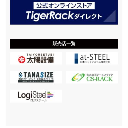
販売店一覧