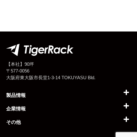
【本社】90坪
〒577-0056
大阪府東大阪市長堂1-3-14 TOKUYASU Bld.
製品情報
企業情報
その他