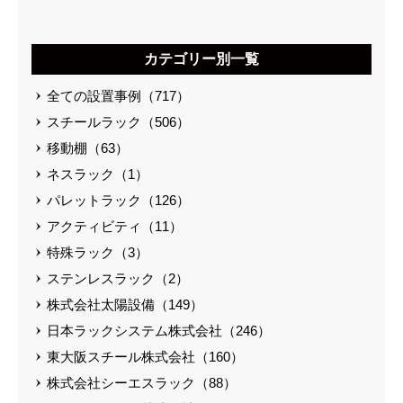
カテゴリー別一覧
全ての設置事例（717）
スチールラック（506）
移動棚（63）
ネスラック（1）
パレットラック（126）
アクティビティ（11）
特殊ラック（3）
ステンレスラック（2）
株式会社太陽設備（149）
日本ラックシステム株式会社（246）
東大阪スチール株式会社（160）
株式会社シーエスラック（88）