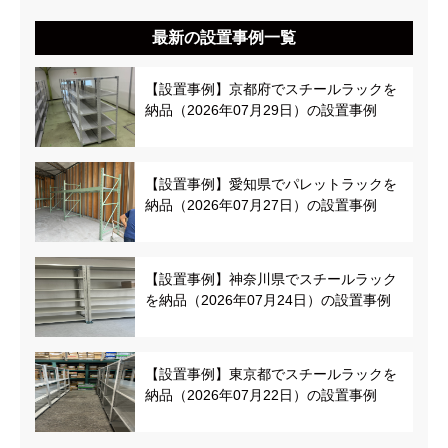
最新の設置事例一覧
【設置事例】京都府でスチールラックを
納品（2026年07月29日）の設置事例
【設置事例】愛知県でパレットラックを
納品（2026年07月27日）の設置事例
【設置事例】神奈川県でスチールラック
を納品（2026年07月24日）の設置事例
【設置事例】東京都でスチールラックを
納品（2026年07月22日）の設置事例