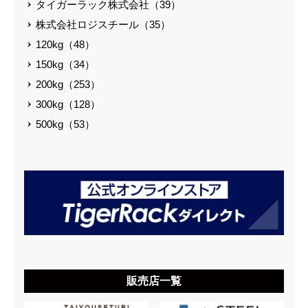
タイガーラック株式会社（39）
株式会社ロジスチール（35）
120kg（48）
150kg（34）
200kg（253）
300kg（128）
500kg（53）
販売店一覧