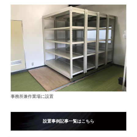
事務所兼作業場に設置
設置事例記事一覧はこちら