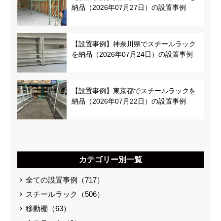
納品（2026年07月27日）の設置事例
【設置事例】神奈川県でスチールラック
を納品（2026年07月24日）の設置事例
【設置事例】東京都でスチールラックを
納品（2026年07月22日）の設置事例
カテゴリー別一覧
全ての設置事例（717）
スチールラック（506）
移動棚（63）