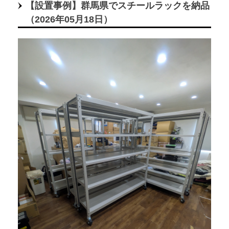
【設置事例】群馬県でスチールラックを納品
（2026年05月18日）