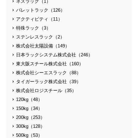
ネスラック（1）
パレットラック（126）
アクティビティ（11）
特殊ラック（3）
ステンレスラック（2）
株式会社太陽設備（149）
日本ラックシステム株式会社（246）
東大阪スチール株式会社（160）
株式会社シーエスラック（88）
タイガーラック株式会社（39）
株式会社ロジスチール（35）
120kg（48）
150kg（34）
200kg（253）
300kg（128）
500kg（53）