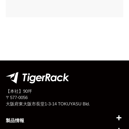
【本社】90坪
〒577-0056
大阪府東大阪市長堂1-3-14 TOKUYASU Bld.
製品情報