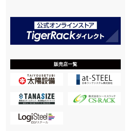
販売店一覧