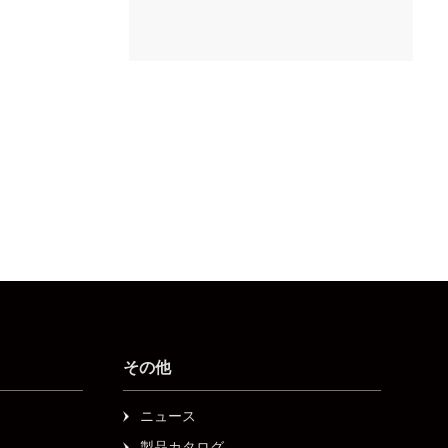
その他
ニュース
製品カタログ