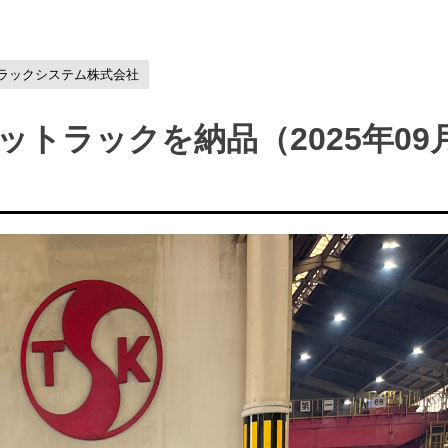
ラックシステム株式会社
トラックを納品（2025年09月