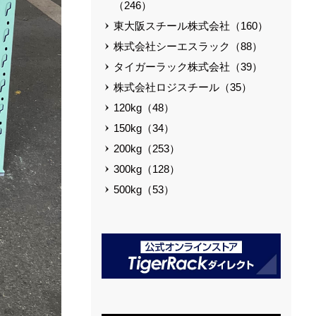
（246）
東大阪スチール株式会社（160）
株式会社シーエスラック（88）
タイガーラック株式会社（39）
株式会社ロジスチール（35）
120kg（48）
150kg（34）
200kg（253）
300kg（128）
500kg（53）