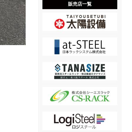
販売店一覧