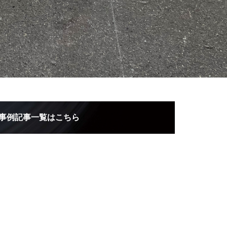
事例記事一覧はこちら