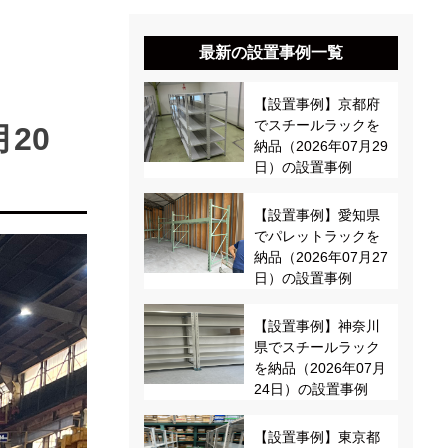
最新の設置事例一覧
【設置事例】京都府
でスチールラックを
20
納品（2026年07月29
日）の設置事例
【設置事例】愛知県
でパレットラックを
納品（2026年07月27
日）の設置事例
【設置事例】神奈川
県でスチールラック
を納品（2026年07月
24日）の設置事例
【設置事例】東京都