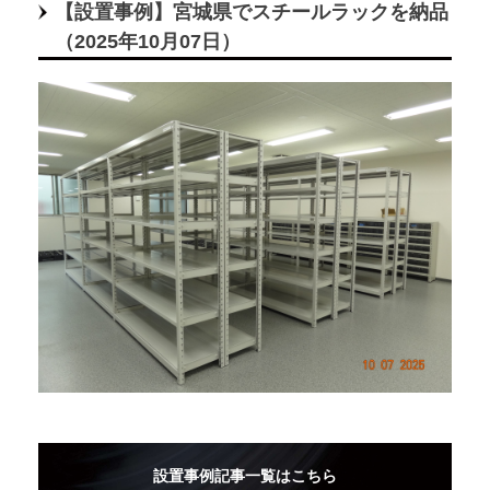
【設置事例】宮城県でスチールラックを納品
（2025年10月07日）
設置事例記事一覧はこちら