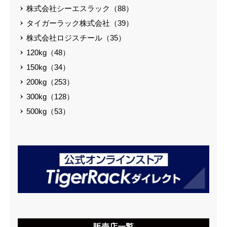
株式会社シーエスラック（88）
タイガーラック株式会社（39）
株式会社ロジスチール（35）
120kg（48）
150kg（34）
200kg（253）
300kg（128）
500kg（53）
販売店一覧