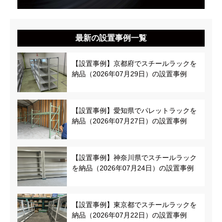
最新の設置事例一覧
【設置事例】京都府でスチールラックを
納品（2026年07月29日）の設置事例
【設置事例】愛知県でパレットラックを
納品（2026年07月27日）の設置事例
【設置事例】神奈川県でスチールラック
を納品（2026年07月24日）の設置事例
【設置事例】東京都でスチールラックを
納品（2026年07月22日）の設置事例