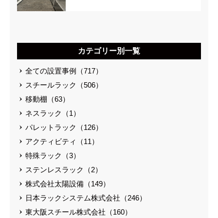
カテゴリー別一覧
全ての設置事例（717）
スチールラック（506）
移動棚（63）
ネスラック（1）
パレットラック（126）
アクティビティ（11）
特殊ラック（3）
ステンレスラック（2）
株式会社太陽設備（149）
日本ラックシステム株式会社（246）
東大阪スチール株式会社（160）