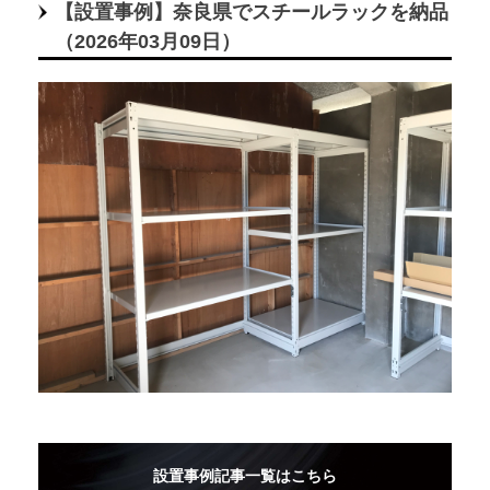
【設置事例】奈良県でスチールラックを納品
（2026年03月09日）
設置事例記事一覧はこちら