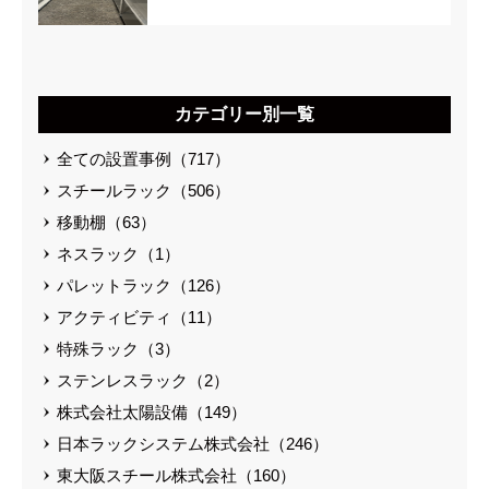
カテゴリー別一覧
全ての設置事例（717）
スチールラック（506）
移動棚（63）
ネスラック（1）
パレットラック（126）
アクティビティ（11）
特殊ラック（3）
ステンレスラック（2）
株式会社太陽設備（149）
日本ラックシステム株式会社（246）
東大阪スチール株式会社（160）