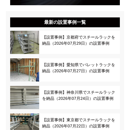
最新の設置事例一覧
【設置事例】京都府でスチールラックを
納品（2026年07月29日）の設置事例
【設置事例】愛知県でパレットラックを
納品（2026年07月27日）の設置事例
【設置事例】神奈川県でスチールラック
を納品（2026年07月24日）の設置事例
【設置事例】東京都でスチールラックを
納品（2026年07月22日）の設置事例