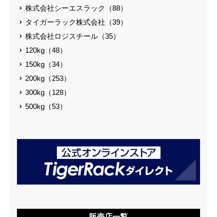
株式会社シーエスラック（88）
タイガーラック株式会社（39）
株式会社ロジスチール（35）
120kg（48）
150kg（34）
200kg（253）
300kg（128）
500kg（53）
販売店一覧