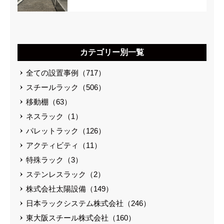
カテゴリー別一覧
全ての設置事例（717）
スチールラック（506）
移動棚（63）
ネスラック（1）
パレットラック（126）
アクティビティ（11）
特殊ラック（3）
ステンレスラック（2）
株式会社太陽設備（149）
日本ラックシステム株式会社（246）
東大阪スチール株式会社（160）