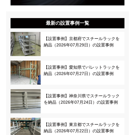
最新の設置事例一覧
【設置事例】京都府でスチールラックを
納品（2026年07月29日）の設置事例
【設置事例】愛知県でパレットラックを
納品（2026年07月27日）の設置事例
【設置事例】神奈川県でスチールラック
を納品（2026年07月24日）の設置事例
【設置事例】東京都でスチールラックを
納品（2026年07月22日）の設置事例