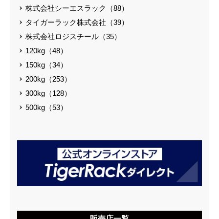
株式会社シーエスラック（88）
タイガーラック株式会社（39）
株式会社ロジスチール（35）
120kg（48）
150kg（34）
200kg（253）
300kg（128）
500kg（53）
販売店一覧