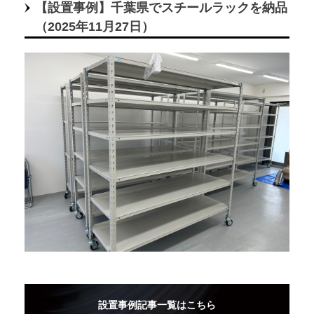
【設置事例】千葉県でスチールラックを納品
（2025年11月27日）
設置事例記事一覧はこちら