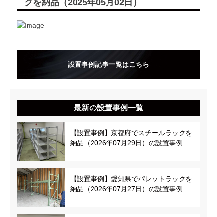
クを納品（2025年05月02日）
設置事例記事一覧はこちら
最新の設置事例一覧
【設置事例】京都府でスチールラックを
納品（2026年07月29日）の設置事例
【設置事例】愛知県でパレットラックを
納品（2026年07月27日）の設置事例