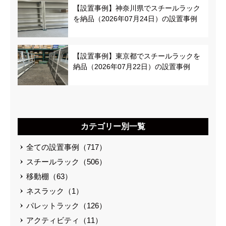
【設置事例】神奈川県でスチールラック
を納品（2026年07月24日）の設置事例
【設置事例】東京都でスチールラックを
納品（2026年07月22日）の設置事例
カテゴリー別一覧
全ての設置事例（717）
スチールラック（506）
移動棚（63）
ネスラック（1）
パレットラック（126）
アクティビティ（11）