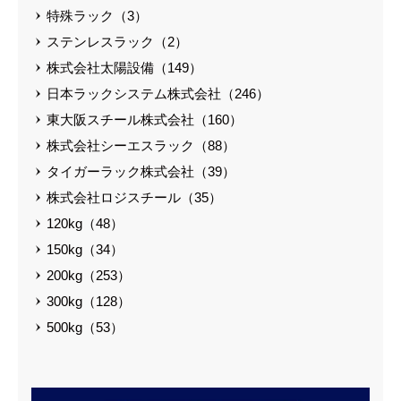
特殊ラック（3）
ステンレスラック（2）
株式会社太陽設備（149）
日本ラックシステム株式会社（246）
東大阪スチール株式会社（160）
株式会社シーエスラック（88）
タイガーラック株式会社（39）
株式会社ロジスチール（35）
120kg（48）
150kg（34）
200kg（253）
300kg（128）
500kg（53）