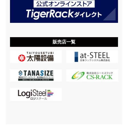
販売店一覧