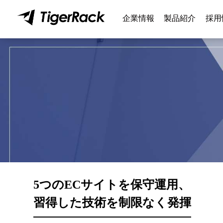
Skip
to
企業情報
製品紹介
採用
content
5つのECサイトを保守運用、
習得した技術を制限なく発揮