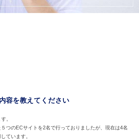
内容を教えてください
ます。
５つのECサイトを2名で行っておりましたが、現在は4名
用しています。