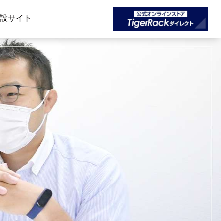
特設サイト