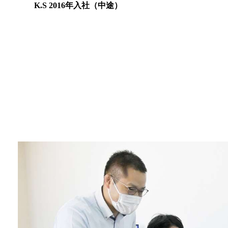
K.S 2016年入社（中途）