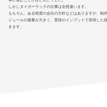
しかしタイガーラックの仕事は全然違います。
もちろん、ある程度の会社の方針などはありますが、制
ジュールの裁量が大きく、普段のインプットで習得した
きます。