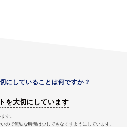
切にしていることは何ですか？
トを大切にしています
います。
ないので無駄な時間は少しでもなくすようにしています。