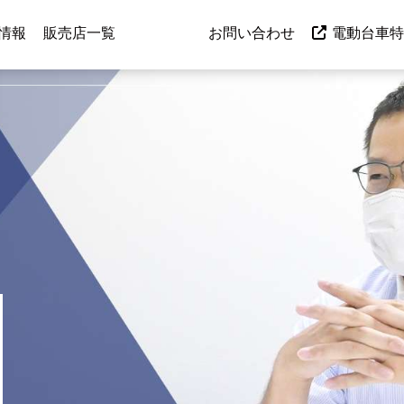
情報
販売店一覧
各種募集
お問い合わせ
電動台車