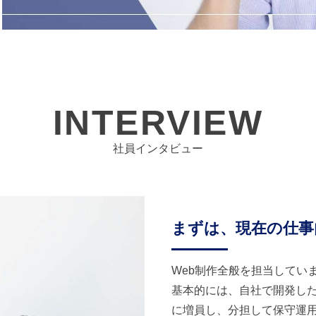
INTERVIEW
社員インタビュー
まずは、現在の仕事
Web制作全般を担当してい
基本的には、自社で開発した
に増員し、分担して保守運