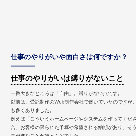
仕事のやりがいや面白さは何ですか？
仕事のやりがいは縛りがないこと
一番大きなところは「自由」。縛りがない点です。
以前は、受託制作のWeb制作会社で働いていたのですが
も多くありました。
例えば「こういうホームページやシステムを作ってくだ
合、お客様の限られた予算や希望される納期があり、そ
事が進むことがほとんどでした。