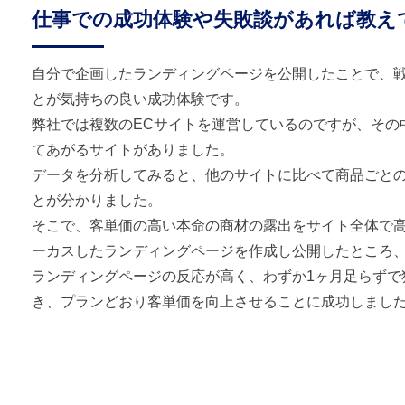
仕事での成功体験や失敗談があれば教え
自分で企画したランディングページを公開したことで、
とが気持ちの良い成功体験です。
弊社では複数のECサイトを運営しているのですが、その
てあがるサイトがありました。
データを分析してみると、他のサイトに比べて商品ごと
とが分かりました。
そこで、客単価の高い本命の商材の露出をサイト全体で
ーカスしたランディングページを作成し公開したところ
ランディングページの反応が高く、わずか1ヶ月足らずで
き、プランどおり客単価を向上させることに成功しまし