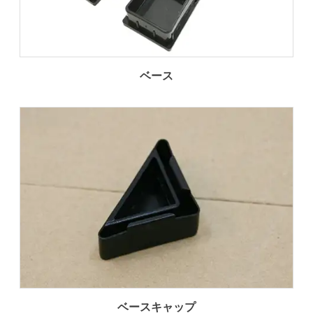
ベース
ベースキャップ