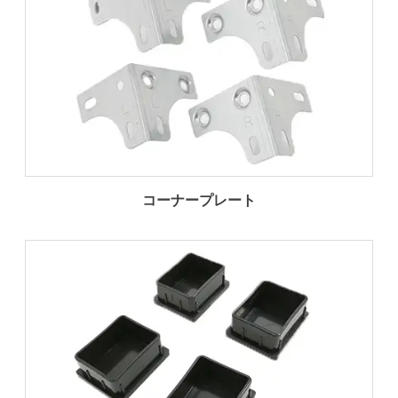
コーナープレート