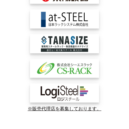
※販売代理店を募集しております。