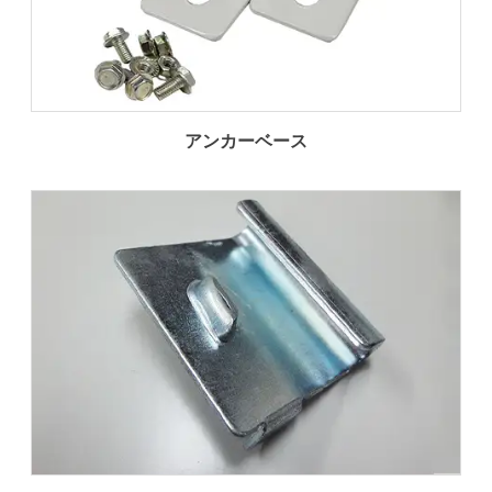
アンカーベース