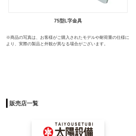
75型L字金具
※商品の写真は、お客様がご購入されたモデルや耐荷重の仕様に
より、実際の製品と外観が異なる場合がございます。
販売店一覧