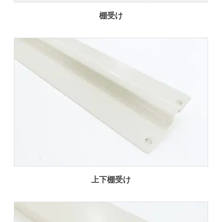
棚受け
上下棚受け