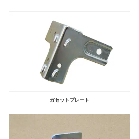
ガセットプレート