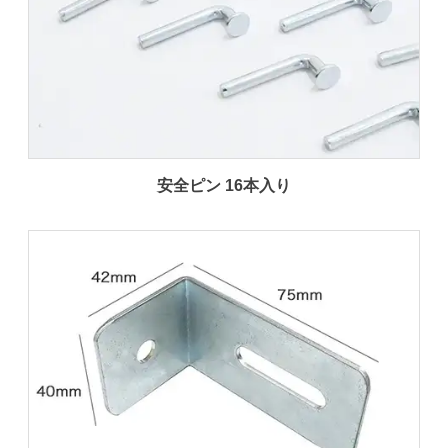
安全ピン 16本入り