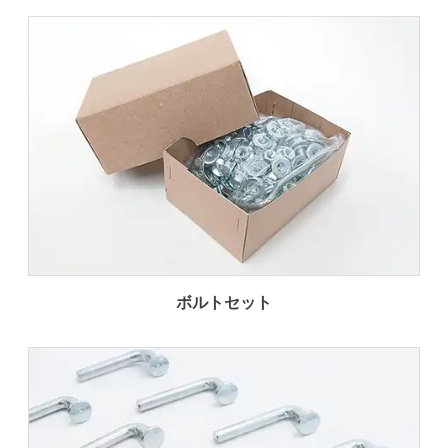
ボルトセット