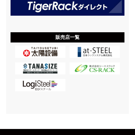
販売店一覧