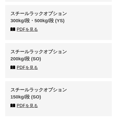
スチールラックオプション
300kg/段・500kg/段 (YS)
PDFを見る
スチールラックオプション
200kg/段 (SO)
PDFを見る
スチールラックオプション
150kg/段 (SO)
PDFを見る