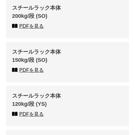
スチールラック本体
200kg/段 (SO)
PDFを見る
スチールラック本体
150kg/段 (SO)
PDFを見る
スチールラック本体
120kg/段 (YS)
PDFを見る