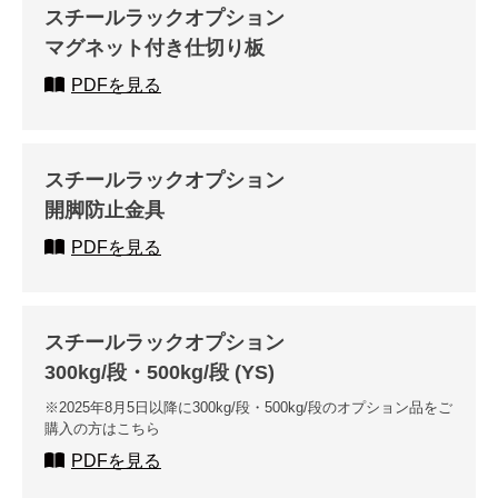
スチールラックオプション
マグネット付き仕切り板
PDFを見る
スチールラックオプション
開脚防止金具
PDFを見る
スチールラックオプション
300kg/段・500kg/段 (YS)
※2025年8月5日以降に300kg/段・500kg/段のオプション品をご
購入の方はこちら
PDFを見る