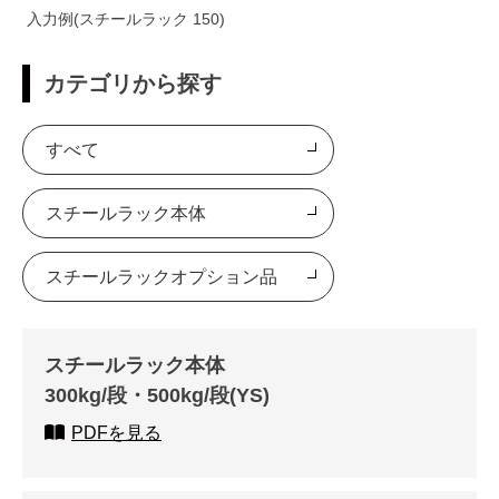
入力例(スチールラック 150)
カテゴリから探す
すべて
スチールラック本体
スチールラックオプション品
スチールラック本体
300kg/段・500kg/段(YS)
PDFを見る