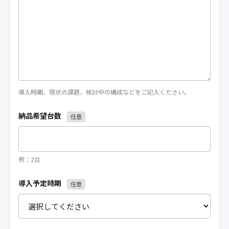
導入時期、現状の課題、検討中の構成などをご記入ください。
納品希望台数
任意
例：2台
導入予定時期
任意